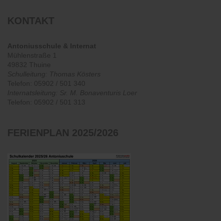
KONTAKT
Antoniusschule & Internat
Mühlenstraße 1
49832 Thuine
Schulleitung: Thomas Kösters
Telefon: 05902 / 501 340
Internatsleitung: Sr. M. Bonaventuris Loer
Telefon: 05902 / 501 313
FERIENPLAN
2025/2026