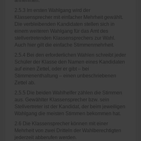
annehmen.
2.5.3 Im ersten Wahlgang wird der
Klassensprecher mit einfacher Mehrheit gewählt.
Die verbleibenden Kandidaten stellen sich in
einem weiteren Wahlgang für das Amt des
stellvertretenden Klassensprechers zur Wahl.
Auch hier gilt die einfache Stimmenmehrheit.
2.5.4 Bei den erforderlichen Wahlen schreibt jeder
Schüler der Klasse den Namen eines Kandidaten
auf einen Zettel, oder er gibt – bei
Stimmenenthaltung – einen unbeschriebenen
Zettel ab.
2.5.5 Die beiden Wahlhelfer zählen die Stimmen
aus. Gewählter Klassensprecher bzw. sein
Stellvertreter ist der Kandidat, der beim jeweiligen
Wahlgang die meisten Stimmen bekommen hat.
2.6 Die Klassensprecher können mit einer
Mehrheit von zwei Dritteln der Wahlberechtigten
jederzeit abberufen werden.