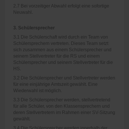
2.7 Bei vorzeitiger Abwahl erfolgt eine sofortige
Neuwahl.
3. Schülersprecher
3.1 Die Schülerschaft wird durch ein Team von
Schülersprechern vertreten. Dieses Team setzt
sich zusammen aus einem Schülersprecher und
seinem Stellvertreter für die RS und einem
Schülersprecher und seinem Stellvertreter für die
HS.
3.2 Die Schülersprecher und Stellvertreter werden
für eine einjährige Amtszeit gewählt. Eine
Wiederwahl ist möglich.
3.3 Die Schülersprecher werden, stellvertretend
für alle Schüler, von den Klassensprechern und
deren Stellvertretern im Rahmen einer SV-Sitzung
gewählt.
3.4 Die Schülersprecher werden innerhalb der