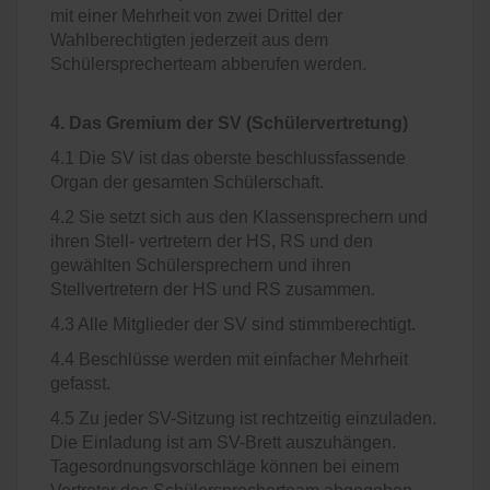
mit einer Mehrheit von zwei Drittel der
Wahlberechtigten jederzeit aus dem
Schülersprecherteam abberufen werden.
4. Das Gremium der SV (Schülervertretung)
4.1 Die SV ist das oberste beschlussfassende
Organ der gesamten Schülerschaft.
4.2 Sie setzt sich aus den Klassensprechern und
ihren Stell- vertretern der HS, RS und den
gewählten Schülersprechern und ihren
Stellvertretern der HS und RS zusammen.
4.3 Alle Mitglieder der SV sind stimmberechtigt.
4.4 Beschlüsse werden mit einfacher Mehrheit
gefasst.
4.5 Zu jeder SV-Sitzung ist rechtzeitig einzuladen.
Die Einladung ist am SV-Brett auszuhängen.
Tagesordnungsvorschläge können bei einem