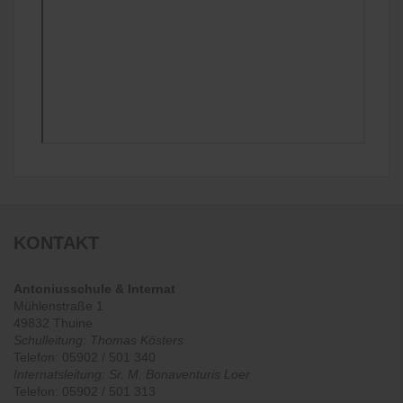
KONTAKT
Antoniusschule & Internat
Mühlenstraße 1
49832 Thuine
Schulleitung: Thomas Kösters
Telefon: 05902 / 501 340
Internatsleitung: Sr. M. Bonaventuris Loer
Telefon: 05902 / 501 313