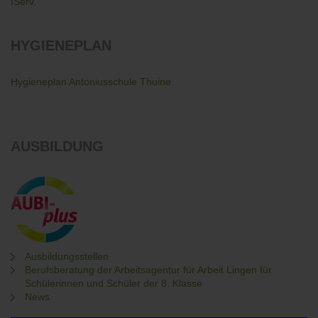
IServ.
HYGIENEPLAN
Hygieneplan Antoniusschule Thuine
AUSBILDUNG
Ausbildungsstellen
Berufsberatung der Arbeitsagentur für Arbeit Lingen für
Schülerinnen und Schüler der 8. Klasse
News