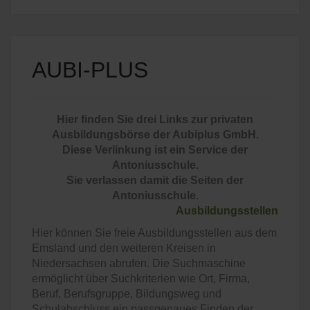
AUBI-PLUS
Hier finden Sie drei Links zur privaten
Ausbildungsbörse der Aubiplus GmbH.
Diese Verlinkung ist ein Service der
Antoniusschule.
Sie verlassen damit die Seiten der
Antoniusschule.
Ausbildungsstellen
Hier können Sie freie Ausbildungsstellen aus dem
Emsland und den weiteren Kreisen in
Niedersachsen abrufen. Die Suchmaschine
ermöglicht über Suchkriterien wie Ort, Firma,
Beruf, Berufsgruppe, Bildungsweg und
Schulabschluss ein passgenaues Finden der