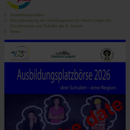
Ausbildungsstellen
Berufsberatung der Arbeitsagentur für Arbeit Lingen für
Schülerinnen und Schüler der 8. Klasse
News