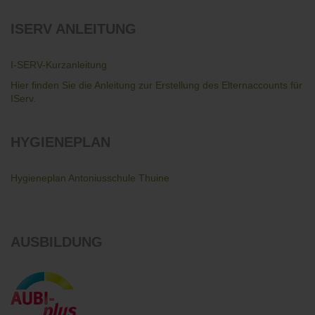
ISERV
ANLEITUNG
I-SERV-Kurzanleitung
Hier finden Sie die Anleitung zur Erstellung des Elternaccounts für
IServ.
HYGIENEPLAN
Hygieneplan Antoniusschule Thuine
AUSBILDUNG