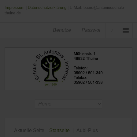
Impressum
|
Datenschutzerklärung
| E-Mail: buero@antoniusschule-
thuine.de
Aktuelle Seite:
Startseite
|
Aubi-Plus